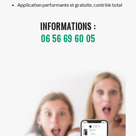
Application performante et gratuite, contrôle total
INFORMATIONS :
06 56 69 60 05