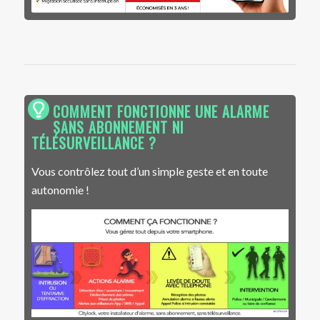
COMMENT FONCTIONNE UNE ALARME
SANS ABONNEMENT NI
TÉLÉSURVEILLANCE ?
Vous contrôlez tout d’un simple geste et en toute
autonomie !