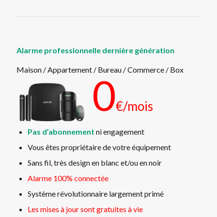
Alarme professionnelle dernière génération
Maison / Appartement / Bureau / Commerce / Box
0
€/mois
Pas d’abonnement
ni engagement
Vous êtes propriétaire de votre équipement
Sans fil, très design en blanc et/ou en noir
Alarme 100% connectée
Système révolutionnaire largement primé
Les mises à jour sont gratuites à vie