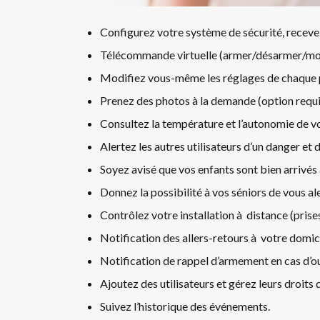
Configurez votre système de sécurité, recevez 
Télécommande virtuelle (armer/désarmer/mode
Modifiez vous-même les réglages de chaque pé
Prenez des photos à la demande (option requi
Consultez la température et l’autonomie de v
Alertez les autres utilisateurs d’un danger e
Soyez avisé que vos enfants sont bien arrivés 
Donnez la possibilité à vos séniors de vous a
Contrôlez votre installation à distance (prises
Notification des allers-retours à votre domici
Notification de rappel d’armement en cas d’ou
Ajoutez des utilisateurs et gérez leurs droits 
Suivez l’historique des événements.