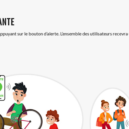
ANTE
ppuyant sur le bouton d’alerte. L’ensemble des utilisateurs recevra