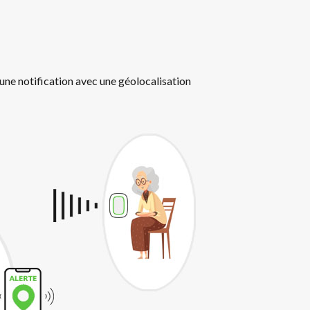
 une notification avec une géolocalisation