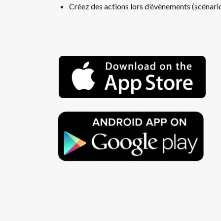
Créez des actions lors d’évènements (scénario