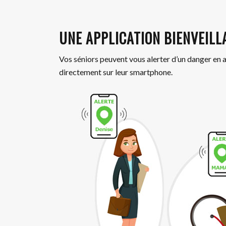
UNE APPLICATION BIENVEILL
Vos séniors peuvent vous alerter d’un danger en a
directement sur leur smartphone.