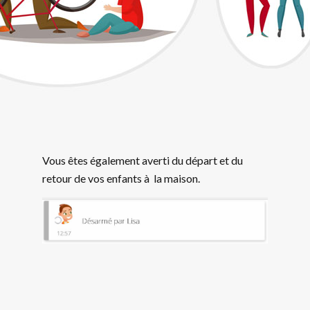
Vous êtes également averti du départ et du
retour de vos enfants à la maison.