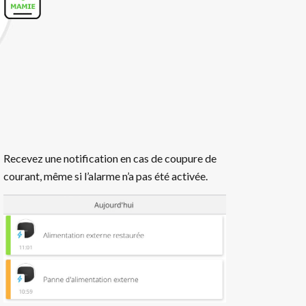
Recevez une notification en cas de coupure de
courant, même si l’alarme n’a pas été activée.